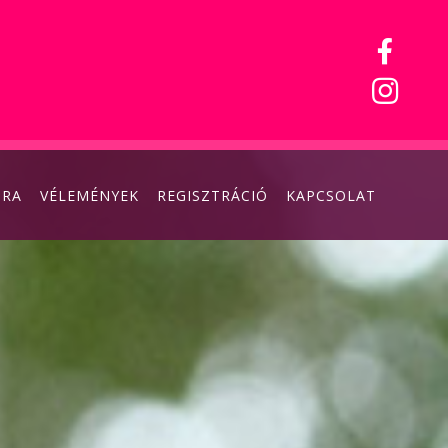
ÓRA
VÉLEMÉNYEK
REGISZTRÁCIÓ
KAPCSOLAT