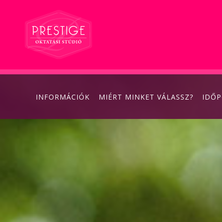
INFORMÁCIÓK
MIÉRT MINKET VÁLASSZ?
IDŐ