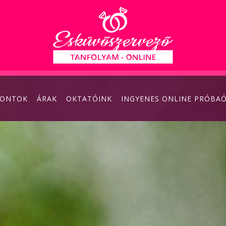
PONTOK
ÁRAK
OKTATÓINK
INGYENES ONLINE PRÓBA